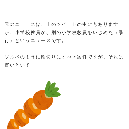
元のニュースは、上のツイートの中にもあります
が、小学校教員が、別の小学校教員をいじめた（暴
行）というニュースです。
ソルベのように輪切りにすべき案件ですが、それは
置いといて。