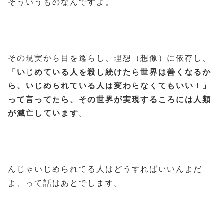
そういうものなんですよ。
その現実から目を逸らし、理想（想像）に依存し、
「いじめている人を殺し続けたら世界は善くなるか
ら、いじめられている人は変わらなくてもいい！」
って言ってたら、その世界が実現するころには人類
が滅亡しています
。
んじゃいじめられてる人はどうすればいいんよだ
よ、って話はあとでします。