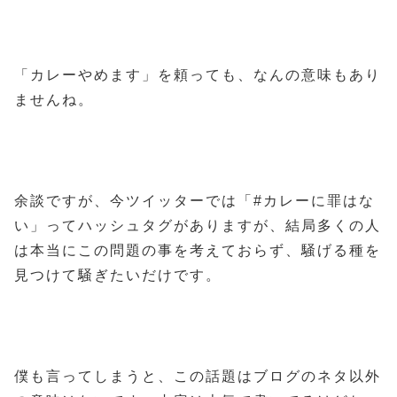
「カレーやめます」を頼っても、なんの意味もあり
ませんね。
余談ですが、今ツイッターでは「#カレーに罪はな
い」ってハッシュタグがありますが、結局多くの人
は本当にこの問題の事を考えておらず、騒げる種を
見つけて騒ぎたいだけです。
僕も言ってしまうと、この話題はブログのネタ以外