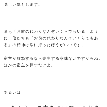
味しい気もします。
まぁ「お前の代わりなんぞいくらでもいる」よう
に、僕たちも「お前の代わりなんぞいくらでもあ
る」の精神は常に持ったほうがいいです。
宿主が攻撃するなら寄生する意味ないですからね。
ほかの宿主を探すだけよ。
あるいは