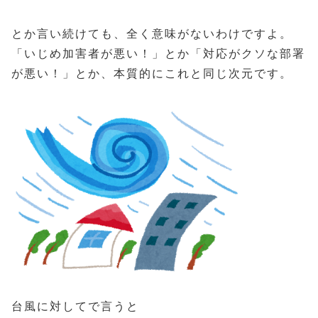
とか言い続けても、全く意味がないわけですよ。
「いじめ加害者が悪い！」とか「対応がクソな部署
が悪い！」とか、本質的にこれと同じ次元です。
台風に対してで言うと