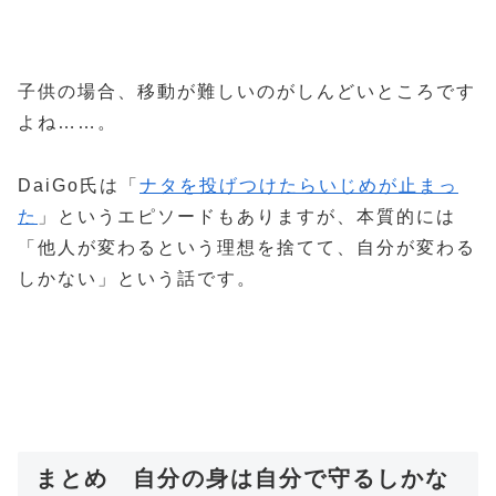
子供の場合、移動が難しいのがしんどいところです
よね……。
DaiGo氏は「
ナタを投げつけたらいじめが止まっ
た
」というエピソードもありますが、本質的には
「他人が変わるという理想を捨てて、自分が変わる
しかない」という話です。
まとめ 自分の身は自分で守るしかな