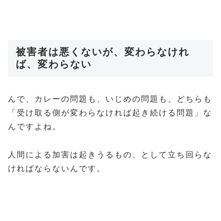
被害者は悪くないが、変わらなけれ
ば、変わらない
んで、カレーの問題も、いじめの問題も、どちらも
「受け取る側が変わらなければ起き続ける問題」な
んですよね。
人間による加害は起きうるもの、として立ち回らな
ければならないんです。