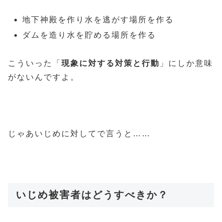
地下神殿を作り水を逃がす場所を作る
ダムを造り水を貯める場所を作る
こういった「
現象に対する対策と行動
」にしか意味
がないんですよ。
じゃあいじめに対してで言うと……
いじめ被害者はどうすべきか？