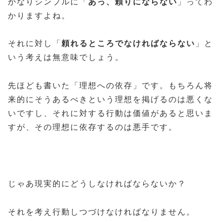
かなりシンプルに「
あっ、頼りにならない
」ってわ
かりますよね。
それに対し「
頼れるところでなければならない
」と
いう考えは無意味でしょう。
先ほども書いた「理想への依存」です。もちろん将
来的にそうあるべきという理想を掲げるのは悪くな
いですし、それに対する行動は価値があると思いま
すが、その理想に依存するのは悪手です。
じゃあ現実的にどうしなければならないか？
それを考え行動しつづけなければなりません。