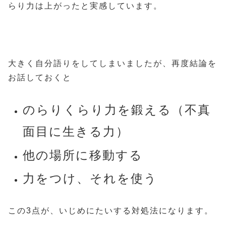
らり力は上がったと実感しています。
大きく自分語りをしてしまいましたが、再度結論を
お話しておくと
のらりくらり力を鍛える（不真
面目に生きる力）
他の場所に移動する
力をつけ、それを使う
この3点が、いじめにたいする対処法になります。