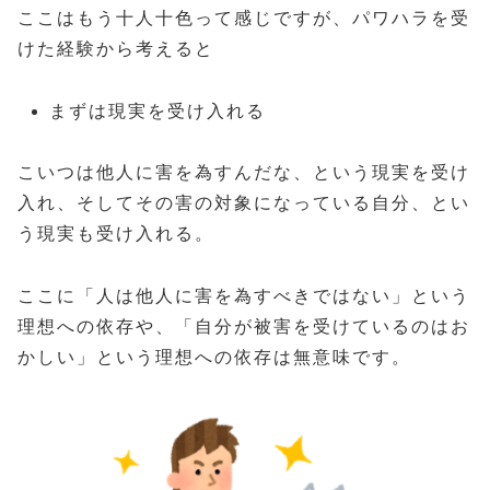
ここはもう十人十色って感じですが、パワハラを受
けた経験から考えると
まずは現実を受け入れる
こいつは他人に害を為すんだな、という現実を受け
入れ、そしてその害の対象になっている自分、とい
う現実も受け入れる。
ここに「人は他人に害を為すべきではない」という
理想への依存や、「自分が被害を受けているのはお
かしい」という理想への依存は無意味です。