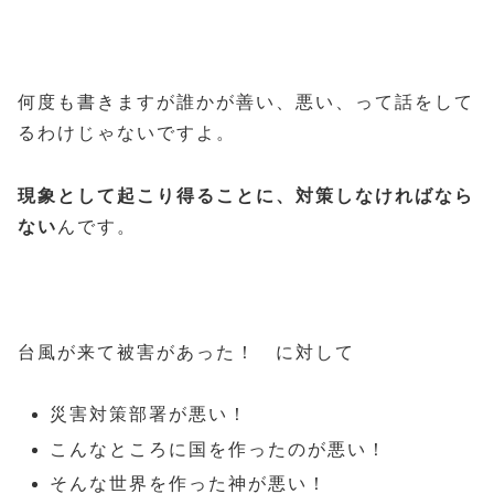
何度も書きますが誰かが善い、悪い、って話をして
るわけじゃないですよ。
現象として起こり得ることに、対策しなければなら
ない
んです。
台風が来て被害があった！ に対して
災害対策部署が悪い！
こんなところに国を作ったのが悪い！
そんな世界を作った神が悪い！