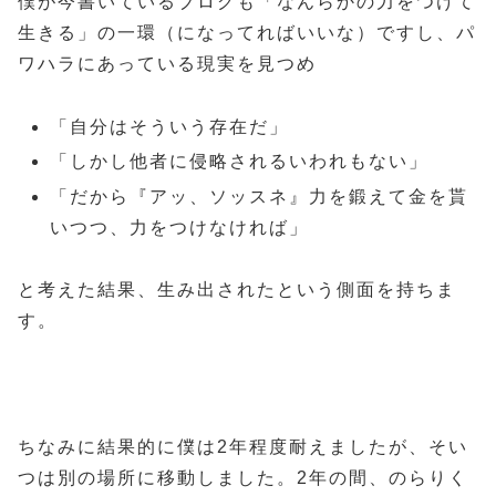
僕が今書いているブログも「なんらかの力をつけて
生きる」の一環（になってればいいな）ですし、パ
ワハラにあっている現実を見つめ
「自分はそういう存在だ」
「しかし他者に侵略されるいわれもない」
「だから『アッ、ソッスネ』力を鍛えて金を貰
いつつ、力をつけなければ」
と考えた結果、生み出されたという側面を持ちま
す。
ちなみに結果的に僕は2年程度耐えましたが、そい
つは別の場所に移動しました。2年の間、のらりく