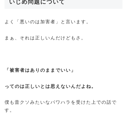
いじめ問題について
よく「悪いのは加害者」と言います。
まぁ、それは正しいんだけどもさ。
「被害者はありのままでいい」
ってのは正しいとは思えないんだよね。
僕も昔クソみたいなパワハラを受けた上での話で
す。