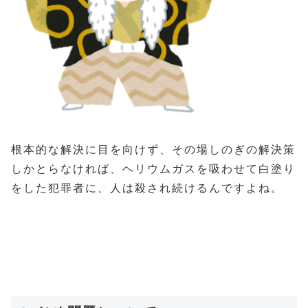
根本的な解決に目を向けず、その場しのぎの解決策
しかとらなければ、ヘリウムガスを吸わせて白塗り
をした犯罪者に、人は殺され続けるんですよね。