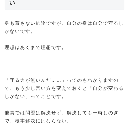
い
身も蓋もない結論ですが、自分の身は自分で守るし
かないです。
理想はあくまで理想です。
「守る力が無いんだ……」ってのもわかりますの
で、もう少し言い方を変えておくと「自分が変わる
しかない」ってことです。
他責では問題は解決せず。解決しても一時しのぎ
で、根本解決にはならない。