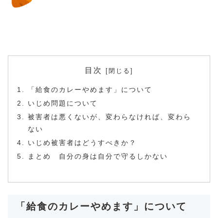
目次
「給食のカレーやめます」について
いじめ問題について
被害者は悪くないが、変わらなければ、変わら
ない
いじめ被害者はどうすべきか？
まとめ 自分の身は自分で守るしかない
「給食のカレーやめます」について