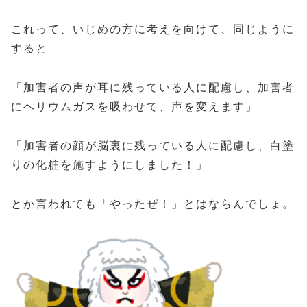
これって、いじめの方に考えを向けて、同じように
すると
「加害者の声が耳に残っている人に配慮し、加害者
にヘリウムガスを吸わせて、声を変えます」
「加害者の顔が脳裏に残っている人に配慮し、白塗
りの化粧を施すようにしました！」
とか言われても「やったぜ！」とはならんでしょ。