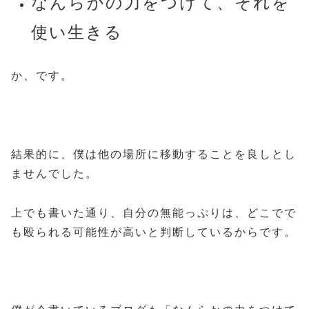
なんらかの力をつけて、それを
使い生きる
か、です。
結果的に、僕は他の場所に移動することを良しとし
ませんでした。
上でも書いた通り、自分の無能っぷりは、どこでで
も殴られる可能性が高いと判断しているからです。