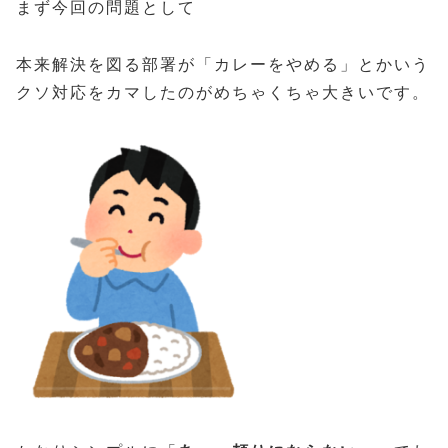
まず今回の問題として
本来解決を図る部署が「カレーをやめる」とかいう
クソ対応をカマしたのがめちゃくちゃ大きいです。