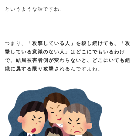
というような話ですね。
つまり、
「攻撃している人」を殺し続けても、「攻
撃している意識のない人」はどこにでもいるわけ
で、結局被害者側が変わらないと、どこにいても組
織に属する限り攻撃される
んですよね。