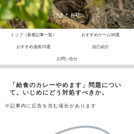
ひきともり
トップ（新着記事一覧）
おすすめゲーム99選
おすすめ漫画70選
自己紹介
お問い合せ
「給食のカレーやめます」問題につい
て。いじめにどう対処すべきか。
※記事内に広告を含む場合があります