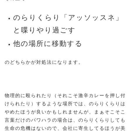
のらりくらり「アッソッスネ」
と喋りやり過ごす
他の場所に移動する
のどちらかが対処法になります。
物理的に殴られたり（それこそ激辛カレーを押し付
けられたり）するような場所では、のらりくらりは
やめたほうが良いかもしれませんが、まぁそこそこ
言葉だけのパワハラの場合は、のらりくらりしても
生命の危機はないので、会社に寄生してるほうが美