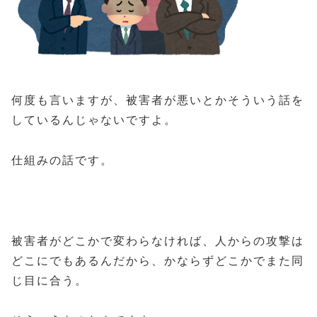
何度も言いますが、被害者が悪いとかそういう話を
しているんじゃないですよ。
仕組みの話です。
被害者がどこかで変わらなければ、人からの攻撃は
どこにでもあるんだから、かならずどこかでまた同
じ目に合う。