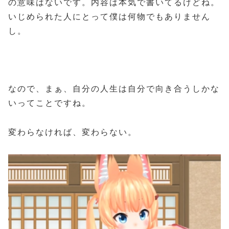
の意味はないです。内容は本気で書いてるけどね。
いじめられた人にとって僕は何物でもありません
し。
なので、まぁ、自分の人生は自分で向き合うしかな
いってことですね。
変わらなければ、変わらない。