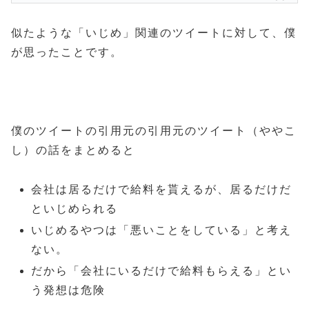
似たような「いじめ」関連のツイートに対して、僕
が思ったことです。
僕のツイートの引用元の引用元のツイート（ややこ
し）の話をまとめると
会社は居るだけで給料を貰えるが、居るだけだ
といじめられる
いじめるやつは「悪いことをしている」と考え
ない。
だから「会社にいるだけで給料もらえる」とい
う発想は危険