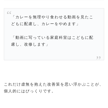
「カレーを無理やり食わせる動画を見たこ
どもに配慮し、カレーをやめます」
「動画に写っている家庭科室はこどもに配
慮し、改修します」
これだけ虚無を抱えた改善策を思い浮かぶことが、
個人的にはびっくりです。