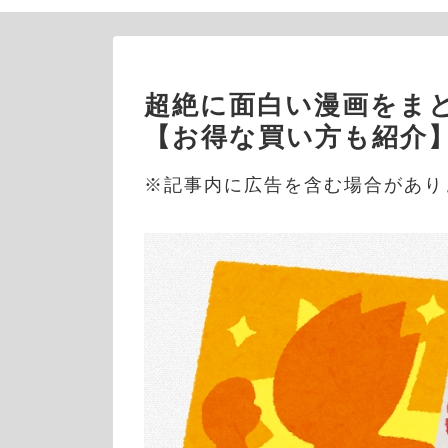
超絶に面白い漫画をまと
【お得な買い方も紹介
※記事内に広告を含む場合があり