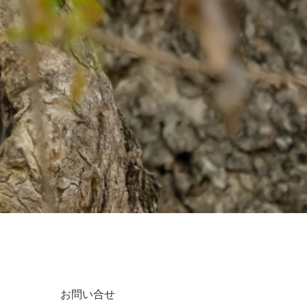
お問い合せ