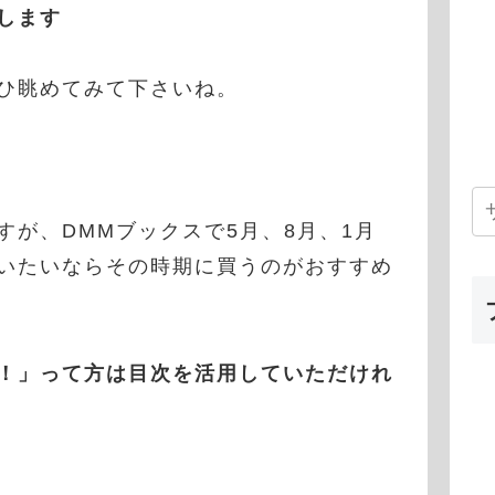
します
ひ眺めてみて下さいね。
が、DMMブックスで5月、8月、1月
いたいならその時期に買うのがおすすめ
！」って方は目次を活用していただけれ