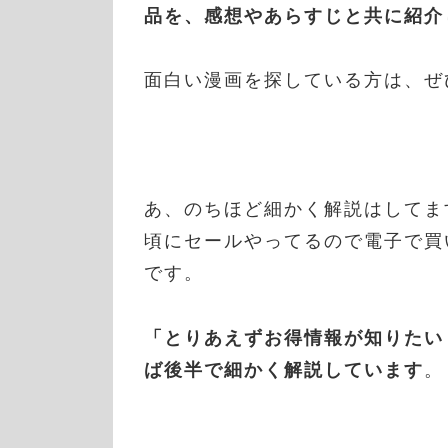
品を、感想やあらすじと共に紹介
面白い漫画を探している方は、ぜ
あ、のちほど細かく解説はしてます
頃にセールやってるので電子で買
です。
「とりあえずお得情報が知りたい
ば後半で細かく解説しています
。