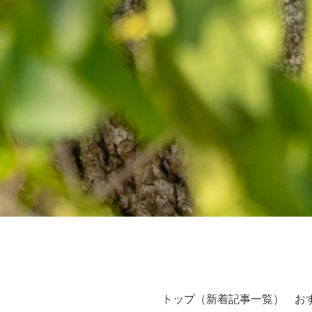
トップ（新着記事一覧）
お