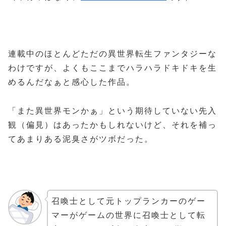
連載中のほとんどただの異世界転生ファンタジーな
わけですが、よくもここまでハラハラドキドキを生
めるんだなぁと感心した作品。
「また異世界モンかぁ」という期待していない先入
観（偏見）はあったかもしれないけど、それを補っ
てあまりある泥臭さがツボだった。
召喚士として元トップランカーのゲー
マーがゲームの世界に召喚士として転