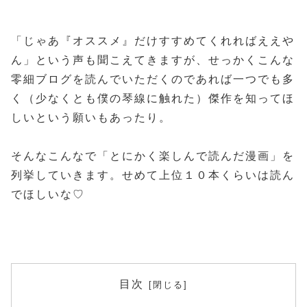
「じゃあ『オススメ』だけすすめてくれればええや
ん」という声も聞こえてきますが、せっかくこんな
零細ブログを読んでいただくのであれば一つでも多
く（少なくとも僕の琴線に触れた）傑作を知ってほ
しいという願いもあったり。
そんなこんなで「とにかく楽しんで読んだ漫画」を
列挙していきます。せめて上位１０本くらいは読ん
でほしいな♡
目次