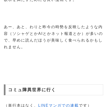
あー、あと、わりと昨今の時勢を反映したような内
容（ソシャゲとかAIとかネット報道とか）が多いの
で、早めに読んだほうが美味しく食べられるかもし
れません。
コミュ障異世界に行く
（単行本はなく、
LINEマンガでの連載
です）