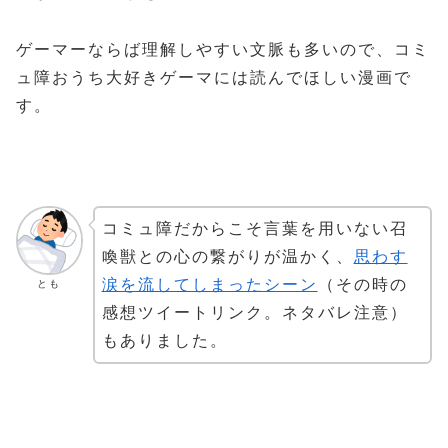
ゲーマーならば理解しやすい文脈も多いので、コミ
ュ障おうち大好きゲーマには読んでほしい漫画で
す。
コミュ障だからこそ言葉を用いない召
喚獣との心の繋がりが温かく、
思わす
涙を流してしまったシーン
（その時の
とも
感想ツイートリンク。ネタバレ注意）
もありました。