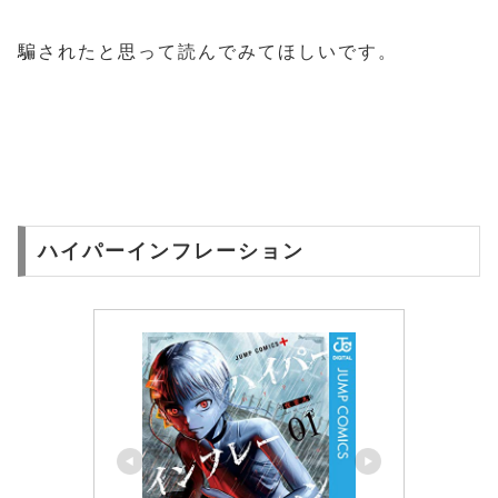
騙されたと思って読んでみてほしいです。
ハイパーインフレーション