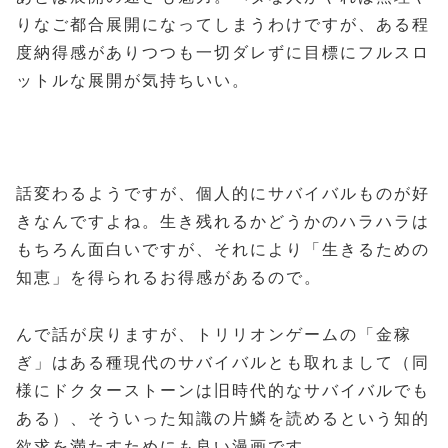
りなご都合展開になってしまうわけですが、ある程
度納得感がありつつも一切ダレずに目標にフルスロ
ットルな展開が気持ちいい。
話変わるようですが、個人的にサバイバルものが好
きなんですよね。生き残れるかどうかのハラハラは
もちろん面白いですが、それにより「生きるための
知恵」を得られるお得感があるので。
んで話が戻りますが、トリリオンゲームの「金稼
ぎ」はある種現代のサバイバルとも取れまして（同
様にドクターストーンは旧時代的なサバイバルでも
ある）、そういった知識の片鱗を読めるという知的
欲求を満たすためにも良い漫画です。