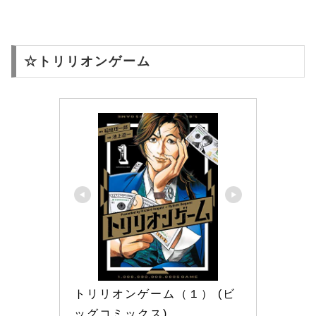
☆トリリオンゲーム
トリリオンゲーム（１） (ビ
ッグコミックス)