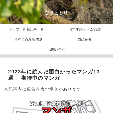
ひきともり
トップ（新着記事一覧）
おすすめゲーム99選
おすすめ漫画70選
自己紹介
お問い合せ
2023年に読んだ面白かったマンガ13
選 + 期待中のマンガ
※記事内に広告を含む場合があります