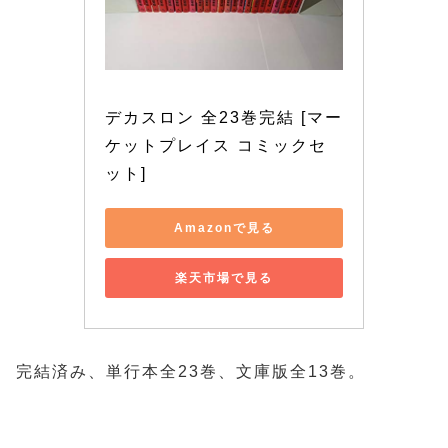
デカスロン 全23巻完結 [マー
ケットプレイス コミックセ
ット]
Amazonで見る
楽天市場で見る
完結済み、単行本全23巻、文庫版全13巻。