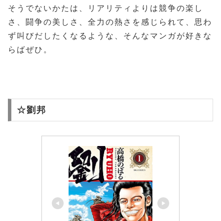
そうでないかたは、リアリティよりは競争の楽し
さ、闘争の美しさ、全力の熱さを感じられて、思わ
ず叫びだしたくなるような、そんなマンガが好きな
らばぜひ。
☆劉邦