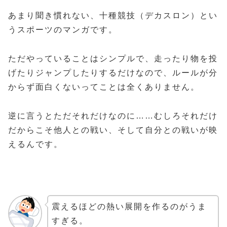
あまり聞き慣れない、十種競技（デカスロン）とい
うスポーツのマンガです。
ただやっていることはシンプルで、走ったり物を投
げたりジャンプしたりするだけなので、ルールが分
からず面白くないってことは全くありません。
逆に言うとただそれだけなのに……むしろそれだけ
だからこそ他人との戦い、そして自分との戦いが映
えるんです。
震えるほどの熱い展開を作るのがうま
すぎる。