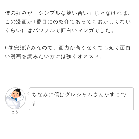
僕の好みが「シンプルな競い合い」じゃなければ、
この漫画が1番目にの紹介であってもおかしくない
くらいにはパワフルで面白いマンガでした。
6巻完結済みなので、画力が高くなくても短く面白
い漫画を読みたい方には強くオススメ。
ちなみに僕はグレシャムさんがすこで
す
とも