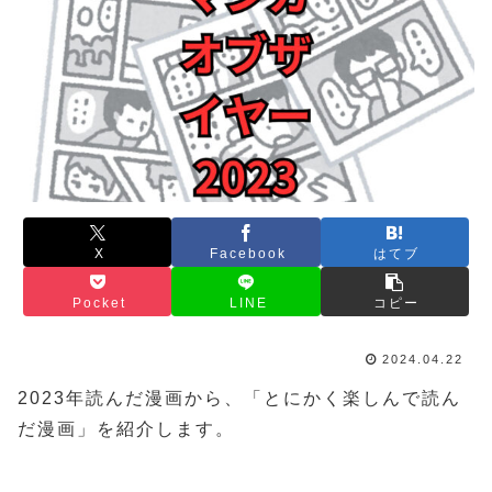
X
Facebook
はてブ
Pocket
LINE
コピー
2024.04.22
2023年読んだ漫画から、「とにかく楽しんで読ん
だ漫画」を紹介します。