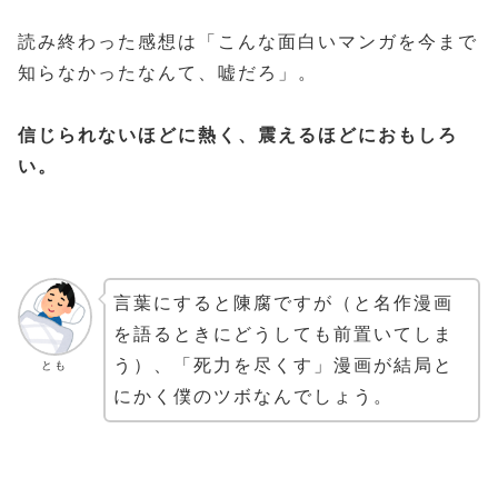
読み終わった感想は「こんな面白いマンガを今まで
知らなかったなんて、嘘だろ」。
信じられないほどに熱く、震えるほどにおもしろ
い。
言葉にすると陳腐ですが（と名作漫画
を語るときにどうしても前置いてしま
う）、「死力を尽くす」漫画が結局と
とも
にかく僕のツボなんでしょう。