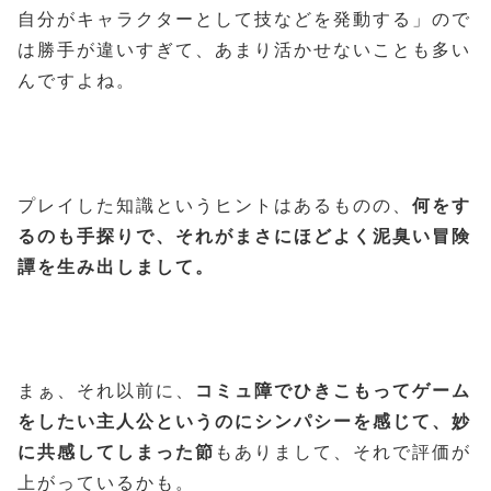
自分がキャラクターとして技などを発動する」ので
は勝手が違いすぎて、あまり活かせないことも多い
んですよね。
プレイした知識というヒントはあるものの、
何をす
るのも手探りで、それがまさにほどよく泥臭い冒険
譚を生み出しまして。
まぁ、それ以前に、
コミュ障でひきこもってゲーム
をしたい主人公というのにシンパシーを感じて、妙
に共感してしまった節
もありまして、それで評価が
上がっているかも。