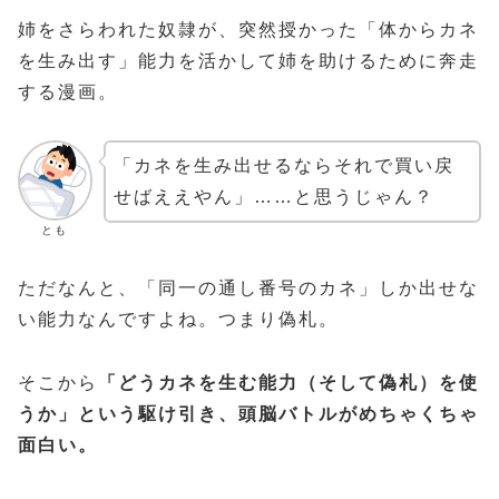
姉をさらわれた奴隷が、突然授かった「体からカネ
を生み出す」能力を活かして姉を助けるために奔走
する漫画。
「カネを生み出せるならそれで買い戻
せばええやん」……と思うじゃん？
とも
ただなんと、「同一の通し番号のカネ」しか出せな
い能力なんですよね。つまり偽札。
そこから
「どうカネを生む能力（そして偽札）を使
うか」という駆け引き、頭脳バトルがめちゃくちゃ
面白い。