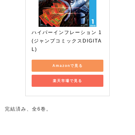
ハイパーインフレーション 1 
(ジャンプコミックスDIGITA
L)
Amazonで見る
楽天市場で見る
完結済み、全6巻。