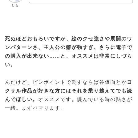
とも
死ぬほどおもろいですが、絵のクセ強さや展開のワ
ンパターンさ、主人公の癖が強すぎ、さらに電子で
の購入が出来ない……と、オススメは非常にしづら
い。
んだけど、ピンポイントで刺すならば谷仮面とか
ヨ
クサル作品が好きな方にはそれを乗り越えてでも読
んでほしい。
オススメです。読んでいる時の熱さが
一緒。まずハマります。