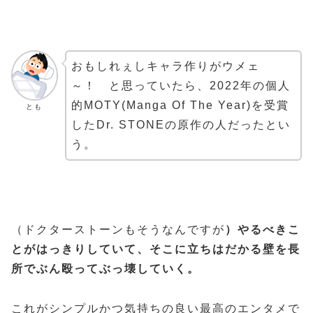
おもしれぇしキャラ作りがウメェ
～！ と思っていたら、2022年の個人
的MOTY(Manga Of The Year)を受賞
とも
したDr. STONEの原作の人だったとい
う。
（ドクターストーンもそうなんですが
）やるべきこ
とがはっきりしていて、そこに立ちはだかる壁を長
所でぶん殴ってぶっ壊していく。
これがシンプルかつ気持ちの良い最高のエンタメで