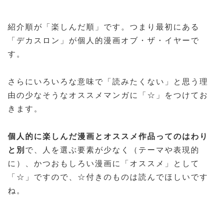
紹介順が「楽しんだ順」です。つまり最初にある
「デカスロン」が個人的漫画オブ・ザ・イヤーで
す。
さらにいろいろな意味で「読みたくない」と思う理
由の少なそうなオススメマンガに「☆」をつけてお
きます。
個人的に楽しんだ漫画とオススメ作品ってのはわり
と別
で、人を選ぶ要素が少なく（テーマや表現的
に）、かつおもしろい漫画に「オススメ」として
「☆」ですので、☆付きのものは読んでほしいです
ね。